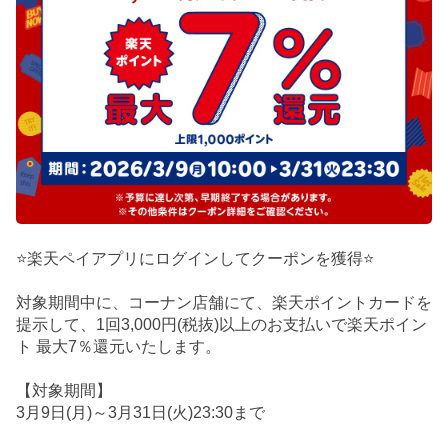
⭐楽天ペイアプリにログインしてクーポンを獲得⭐
対象期間中に、コーナン店舗にて、楽天ポイントカードを
提示して、1回3,000円(税抜)以上のお支払いで楽天ポイン
ト 最大7％還元いたします。
【対象期間】
3月9日(月)～3月31日(火)23:30まで