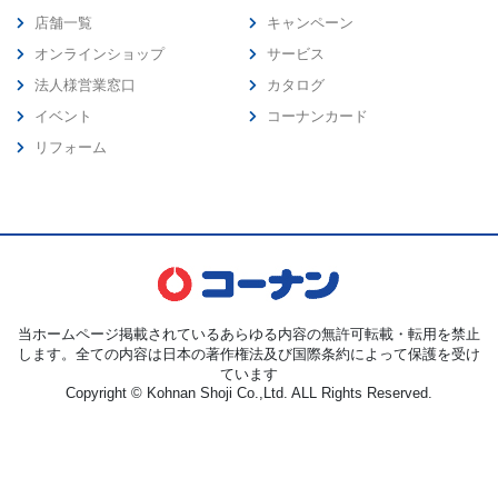
店舗一覧
キャンペーン
オンラインショップ
サービス
法人様営業窓口
カタログ
イベント
コーナンカード
リフォーム
当ホームページ掲載されているあらゆる内容の無許可転載・転用を禁止
します。全ての内容は日本の著作権法及び国際条約によって保護を受け
ています
Copyright © Kohnan Shoji Co.,Ltd. ALL Rights Reserved.