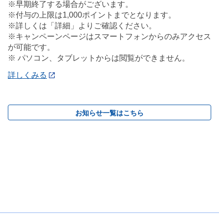
※早期終了する場合がございます。
※付与の上限は1,000ポイントまでとなります。
※詳しくは「詳細」よりご確認ください。
※キャンペーンページはスマートフォンからのみアクセス
が可能です。
※ パソコン、タブレットからは閲覧ができません。
詳しくみる
お知らせ一覧はこちら