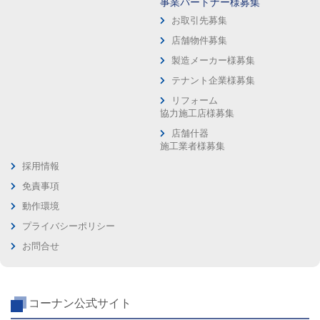
事業パートナー様募集
お取引先募集
店舗物件募集
製造メーカー様募集
テナント企業様募集
リフォーム
協力施工店様募集
店舗什器
施工業者様募集
採用情報
免責事項
動作環境
プライバシーポリシー
お問合せ
コーナン公式サイト