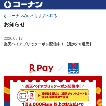
コーナンめいのはま店へ戻る
お知らせ
2026.03.17
楽天ペイアプリでクーポン配信中！【最大7％還元】