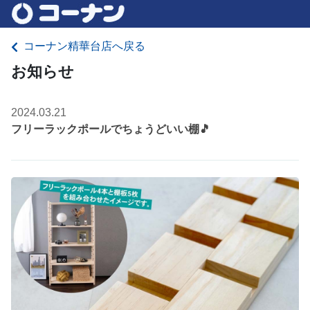
コーナン精華台店へ戻る
お知らせ
2024.03.21
フリーラックポールでちょうどいい棚🎵