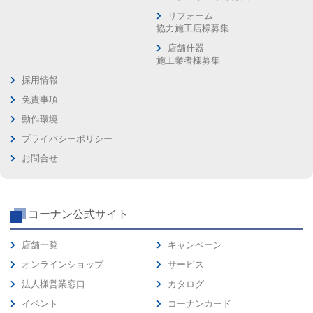
リフォーム
協力施工店様募集
店舗什器
施工業者様募集
採用情報
免責事項
動作環境
プライバシーポリシー
お問合せ
コーナン公式サイト
店舗一覧
キャンペーン
オンラインショップ
サービス
法人様営業窓口
カタログ
イベント
コーナンカード