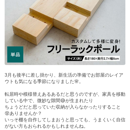
3月も後半に差し掛かり、新生活の準備でお部屋のレイア
ウトも気になる季節になりました🌸。
転居時や模様替えあるあるだと思うのですが、家具を移動
している中で、微妙な隙間😅が生まれたり
ちょうどだと思っていた収納が入らなかったりすること
😵ありませんか？
いっそ棚を自作してしまおうと思っても、うまくいく自信
がない方もおられるかもしれませんね。