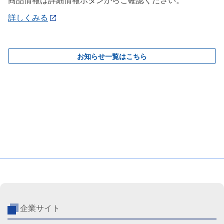
商品情報は詳細情報ボタンからご確認ください。
詳しくみる
お知らせ一覧はこちら
企業サイト