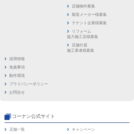
店舗物件募集
製造メーカー様募集
テナント企業様募集
リフォーム
協力施工店様募集
店舗什器
施工業者様募集
採用情報
免責事項
動作環境
プライバシーポリシー
お問合せ
コーナン公式サイト
店舗一覧
キャンペーン