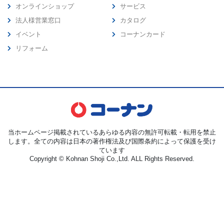
オンラインショップ
サービス
法人様営業窓口
カタログ
イベント
コーナンカード
リフォーム
当ホームページ掲載されているあらゆる内容の無許可転載・転用を禁止
します。全ての内容は日本の著作権法及び国際条約によって保護を受け
ています
Copyright © Kohnan Shoji Co.,Ltd. ALL Rights Reserved.