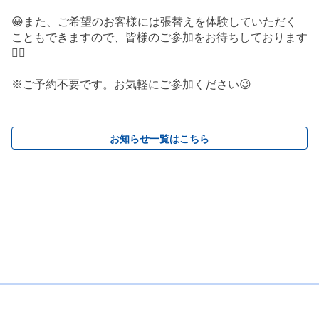
😀また、ご希望のお客様には張替えを体験していただく
こともできますので、皆様のご参加をお待ちしております
🙇‍♀️
※ご予約不要です。お気軽にご参加ください😉
お知らせ一覧はこちら