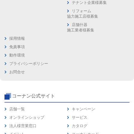
テナント企業様募集
リフォーム
協力施工店様募集
店舗什器
施工業者様募集
採用情報
免責事項
動作環境
プライバシーポリシー
お問合せ
コーナン公式サイト
店舗一覧
キャンペーン
オンラインショップ
サービス
法人様営業窓口
カタログ