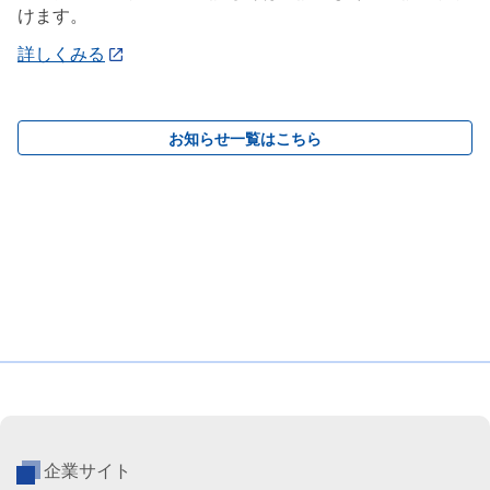
けます。
詳しくみる
お知らせ一覧はこちら
企業サイト