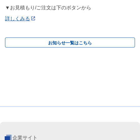
▼お見積もり/ご注文は下のボタンから
詳しくみる
お知らせ一覧はこちら
企業サイト