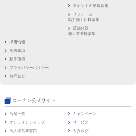
テナント企業様募集
リフォーム
協力施工店様募集
店舗什器
施工業者様募集
採用情報
免責事項
動作環境
プライバシーポリシー
お問合せ
コーナン公式サイト
店舗一覧
キャンペーン
オンラインショップ
サービス
法人様営業窓口
カタログ