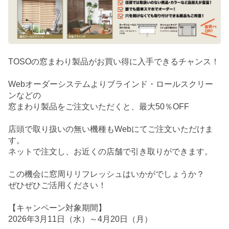
TOSOの窓まわり製品がお買い得に入手できるチャンス！
Webオーダーシステムよりブラインド・ロールスクリー
ンなどの
窓まわり製品をご注文いただくと、最大50％OFF
店頭で取り扱いの無い機種もWebにてご注文いただけま
す。
ネットで注文し、お近くの店舗で引き取りができます。
この機会に窓周りリフレッシュはいかがでしょうか？
ぜひぜひご活用ください！
【キャンペーン対象期間】
2026年3月11日（水）～4月20日（月）