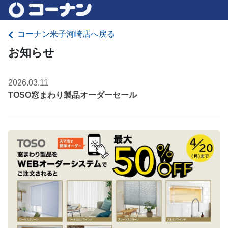
コーナン米子河崎店へ戻る
お知らせ
2026.03.11
TOSO窓まわり製品オーダーセール