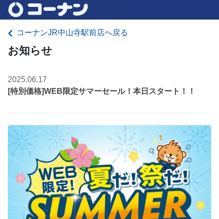
コーナンJR中山寺駅前店へ戻る
お知らせ
2025.06.17
[特別価格]WEB限定サマーセール！本日スタート！！