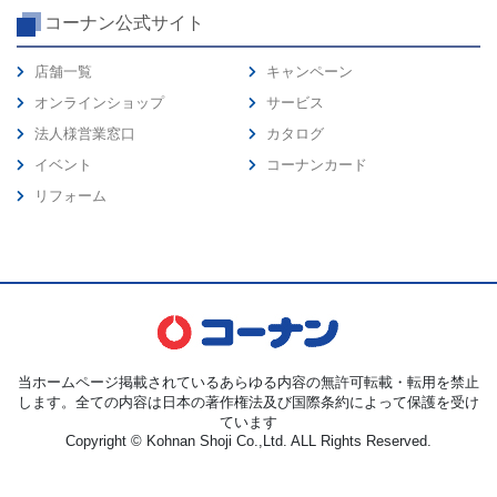
コーナン公式サイト
店舗一覧
キャンペーン
オンラインショップ
サービス
法人様営業窓口
カタログ
イベント
コーナンカード
リフォーム
当ホームページ掲載されているあらゆる内容の無許可転載・転用を禁止
します。全ての内容は日本の著作権法及び国際条約によって保護を受け
ています
Copyright © Kohnan Shoji Co.,Ltd. ALL Rights Reserved.