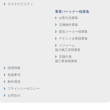
サステナビリティ
事業パートナー様募集
お取引先募集
店舗物件募集
製造メーカー様募集
テナント企業様募集
リフォーム
協力施工店様募集
店舗什器
施工業者様募集
採用情報
免責事項
動作環境
プライバシーポリシー
お問合せ