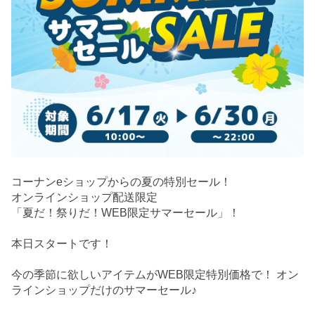
コーナンeショップからの夏の特別セール！
オンラインショップ配送限定
「夏だ！祭りだ！WEB限定サマーセール」！
本日スタートです！
今の季節に欲しいアイテムがWEB限定特別価格で！ オン
ラインショップだけのサマーセール♪