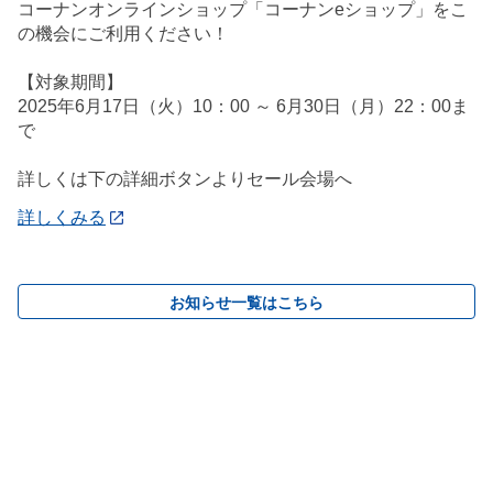
コーナンオンラインショップ「コーナンeショップ」をこ
の機会にご利用ください！
【対象期間】
2025年6月17日（火）10：00 ～ 6月30日（月）22：00ま
で
詳しくは下の詳細ボタンよりセール会場へ
詳しくみる
お知らせ一覧はこちら