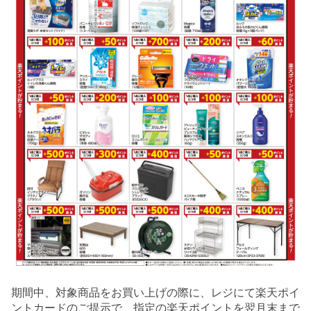
期間中、対象商品をお買い上げの際に、レジにて楽天ポイ
ントカードのご提示で、指定の楽天ポイントを翌月末まで