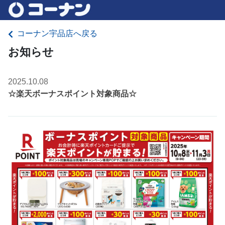
コーナン宇品店へ戻る
お知らせ
2025.10.08
☆楽天ボーナスポイント対象商品☆