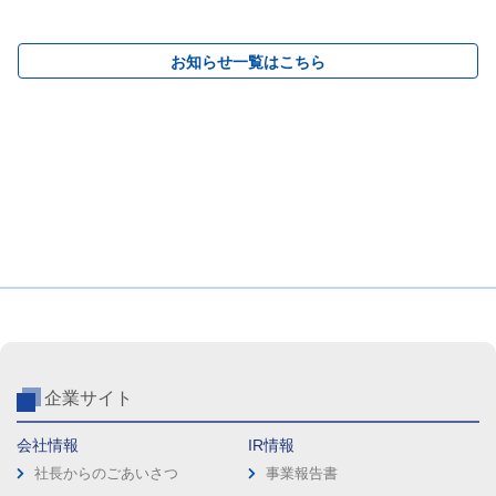
お知らせ一覧はこちら
企業サイト
会社情報
IR情報
社長からのごあいさつ
事業報告書