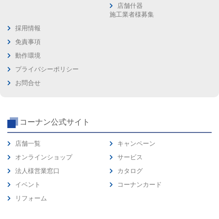
店舗什器
施工業者様募集
採用情報
免責事項
動作環境
プライバシーポリシー
お問合せ
コーナン公式サイト
店舗一覧
キャンペーン
オンラインショップ
サービス
法人様営業窓口
カタログ
イベント
コーナンカード
リフォーム