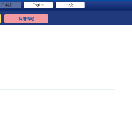
日本語
English
中文
採用情報