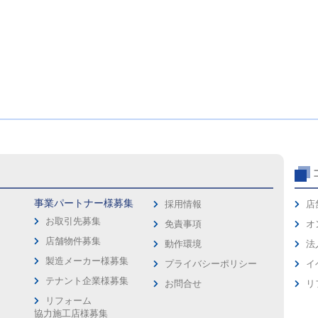
事業パートナー様募集
採用情報
店
お取引先募集
免責事項
オ
店舗物件募集
動作環境
法
製造メーカー様募集
プライバシーポリシー
イ
ス
テナント企業様募集
お問合せ
リ
リフォーム
協力施工店様募集