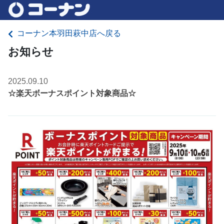
コーナン本羽田萩中店へ戻る
お知らせ
2025.09.10
☆楽天ボーナスポイント対象商品☆