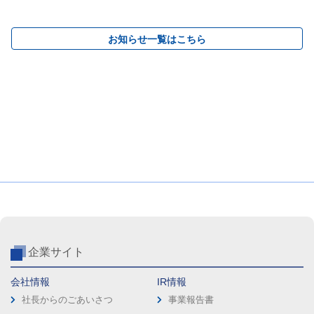
お知らせ一覧はこちら
企業サイト
会社情報
IR情報
社長からのごあいさつ
事業報告書