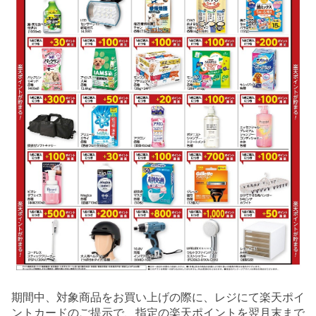
期間中、対象商品をお買い上げの際に、レジにて楽天ポイ
ントカードのご提示で、指定の楽天ポイントを翌月末まで