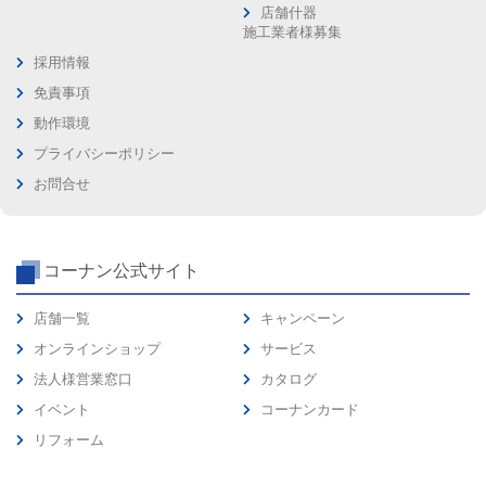
店舗什器
施工業者様募集
採用情報
免責事項
動作環境
プライバシーポリシー
お問合せ
コーナン公式サイト
店舗一覧
キャンペーン
オンラインショップ
サービス
法人様営業窓口
カタログ
イベント
コーナンカード
リフォーム