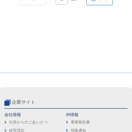
企業サイト
会社情報
IR情報
社長からのごあいさつ
事業報告書
経営理念
招集通知