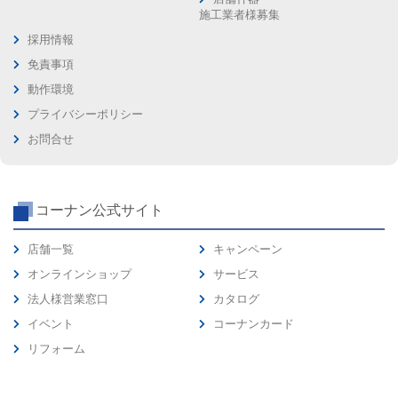
施工業者様募集
採用情報
免責事項
動作環境
プライバシーポリシー
お問合せ
コーナン公式サイト
店舗一覧
キャンペーン
オンラインショップ
サービス
法人様営業窓口
カタログ
イベント
コーナンカード
リフォーム