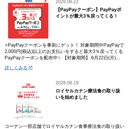
2026.06.22
【PayPayクーポン】PayPayポ
イントが最大3％戻ってくる！
⭐PayPayクーポンを事前にゲット！ 対象期間中PayPayで
2,000円(税込)以上のお支払いをすると最大3％戻ってくる
PayPayクーポンを配布中✨ 【対象期間】 6月22日(月)～7
月12
詳しくみる
2026.06.19
ロイヤルカナン療法食の取り扱
いを始めました
コーナン一部店舗でロイヤルカナン食事療法食の取り扱い