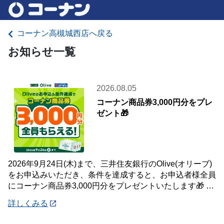
コーナン高槻城西店へ戻る
お知らせ一覧
2026.08.05
コーナン商品券3,000円分をプレ
ゼント🎁
2026年9月24日(木)まで、三井住友銀行のOlive(オリーブ)
をお申込みいただき、条件を達成すると、お申込者様全員
にコーナン商品券3,000円分をプレゼントいたします🎁 詳
しくは「詳細」よりキ
詳しくみる