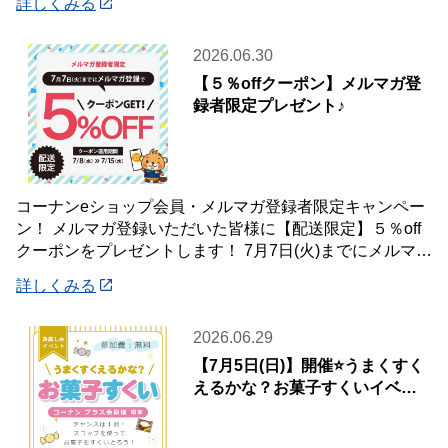
詳しくみる
2026.06.30
【５％offクーポン】メルマガ登
録者限定プレゼント♪
コーナンeショップ会員・メルマガ登録者限定キャンペー
ン！ メルマガ登録いただいた皆様に【配送限定】５％off
クーポンをプレゼントします！ 7月7日(火)までにメルマガ
登録いただいた会員様が対象です♪
詳しくみる
2026.06.29
【7月5日(日)】開催⭐️うまくすく
えるかな？お菓子すくいイベン
ト🍭