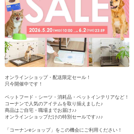
オンラインショップ・配送限定セール！
只今開催中です！
ペットフード・シーツ・消耗品・ペットインテリアなど！
コーナンで人気のアイテムを取り揃えました♪
商品はご自宅・職場までお届け♪♪
オンラインショップだけの特別セールです♪♪♪
「コーナンeショップ」をこの機会にご利用ください！