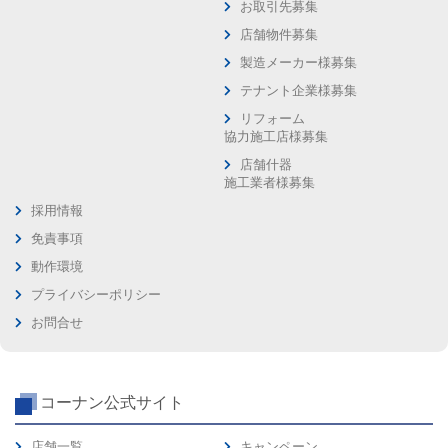
お取引先募集
店舗物件募集
製造メーカー様募集
テナント企業様募集
リフォーム
協力施工店様募集
店舗什器
施工業者様募集
採用情報
免責事項
動作環境
プライバシーポリシー
お問合せ
コーナン公式サイト
店舗一覧
キャンペーン