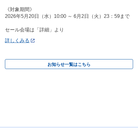
《対象期間》
2026年5月20日（水）10:00 ～ 6月2日（火）23：59まで
セール会場は「詳細」より
詳しくみる
お知らせ一覧はこちら