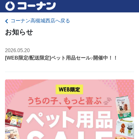
コーナン高槻城西店へ戻る
お知らせ
2026.05.20
[WEB限定/配送限定]ペット用品セール♪開催中！！