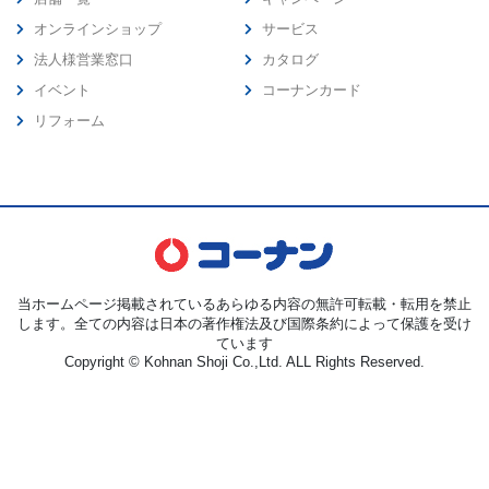
オンラインショップ
サービス
法人様営業窓口
カタログ
イベント
コーナンカード
リフォーム
当ホームページ掲載されているあらゆる内容の無許可転載・転用を禁止
します。全ての内容は日本の著作権法及び国際条約によって保護を受け
ています
Copyright © Kohnan Shoji Co.,Ltd. ALL Rights Reserved.