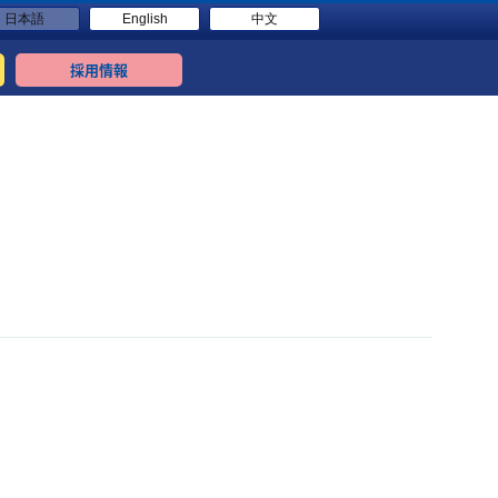
日本語
English
中文
採用情報