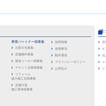
事業パートナー様募集
採用情報
店
お取引先募集
免責事項
オ
店舗物件募集
動作環境
法
製造メーカー様募集
プライバシーポリシー
イ
ス
テナント企業様募集
お問合せ
リ
リフォーム
協力施工店様募集
店舗什器
施工業者様募集