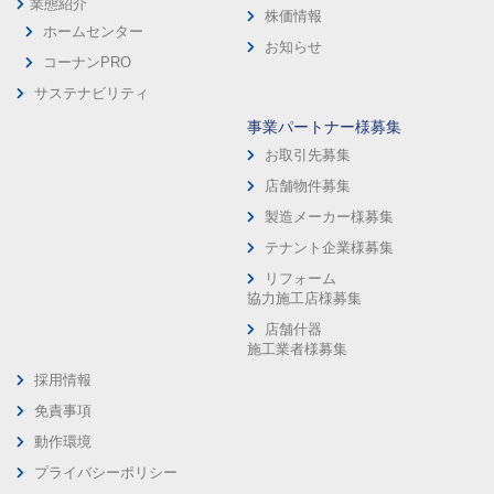
業態紹介
株価情報
ホームセンター
お知らせ
コーナンPRO
サステナビリティ
事業パートナー様募集
お取引先募集
店舗物件募集
製造メーカー様募集
テナント企業様募集
リフォーム
協力施工店様募集
店舗什器
施工業者様募集
採用情報
免責事項
動作環境
プライバシーポリシー