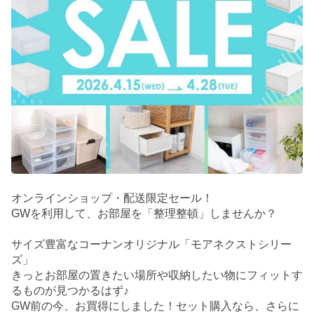
オンラインショップ・配送限定セール！
GWを利用して、お部屋を「整理整頓」しませんか？
サイズ豊富なコーナンオリジナル「モアネクストシリー
ズ」
きっとお部屋の置きたい場所や収納したい物にフィットす
るものが見つかるはず♪
GW前の今、お買得にしました！セット購入なら、さらに