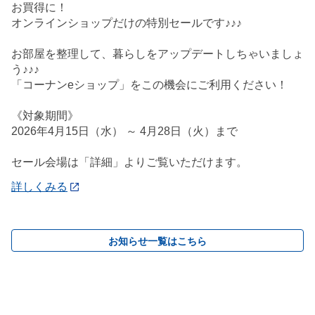
お買得に！
オンラインショップだけの特別セールです♪♪♪
お部屋を整理して、暮らしをアップデートしちゃいましょ
う♪♪♪
「コーナンeショップ」をこの機会にご利用ください！
《対象期間》
2026年4月15日（水） ～ 4月28日（火）まで
セール会場は「詳細」よりご覧いただけます。
詳しくみる
お知らせ一覧はこちら