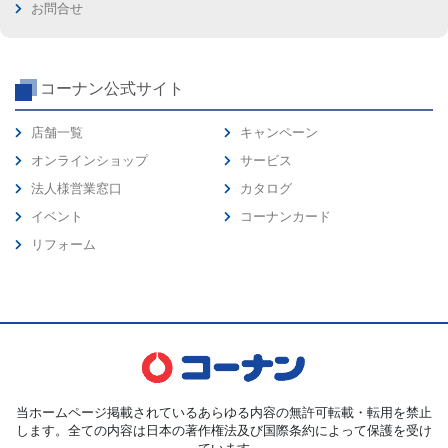
お問合せ
コーナン公式サイト
店舗一覧
キャンペーン
オンラインショップ
サービス
法人様営業窓口
カタログ
イベント
コーナンカード
リフォーム
当ホームページ掲載されているあらゆる内容の無許可転載・転用を禁止
します。全ての内容は日本の著作権法及び国際条約によって保護を受け