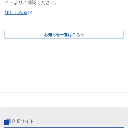
イトよりご確認ください。
詳しくみる
お知らせ一覧はこちら
企業サイト