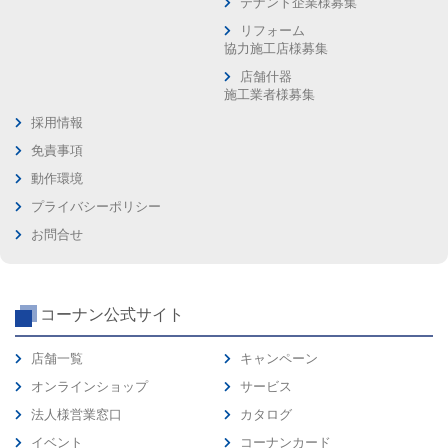
テナント企業様募集
リフォーム
協力施工店様募集
店舗什器
施工業者様募集
採用情報
免責事項
動作環境
プライバシーポリシー
お問合せ
コーナン公式サイト
店舗一覧
キャンペーン
オンラインショップ
サービス
法人様営業窓口
カタログ
イベント
コーナンカード