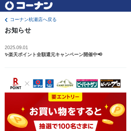
コーナン杭瀬店へ戻る
お知らせ
2025.09.01
✨楽天ポイント全額還元キャンペーン開催中📢