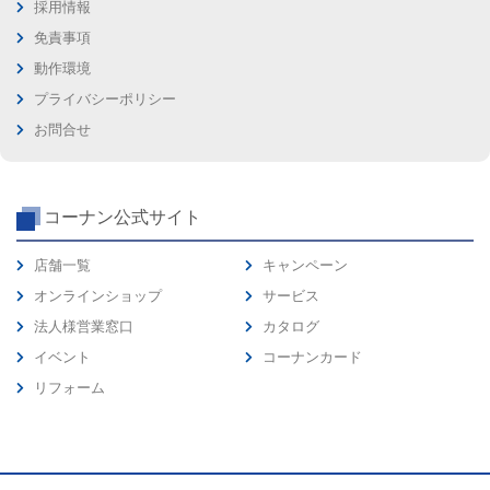
採用情報
免責事項
動作環境
プライバシーポリシー
お問合せ
コーナン公式サイト
店舗一覧
キャンペーン
オンラインショップ
サービス
法人様営業窓口
カタログ
イベント
コーナンカード
リフォーム