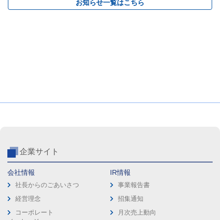
お知らせ一覧はこちら
企業サイト
会社情報
IR情報
社長からのごあいさつ
事業報告書
経営理念
招集通知
コーポレート
月次売上動向