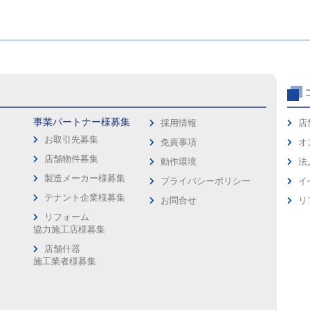
事業パートナー様募集
採用情報
店
お取引先募集
免責事項
オ
店舗物件募集
動作環境
法
製造メーカー様募集
プライバシーポリシー
イ
ス
テナント企業様募集
お問合せ
リ
リフォーム
協力施工店様募集
店舗什器
施工業者様募集