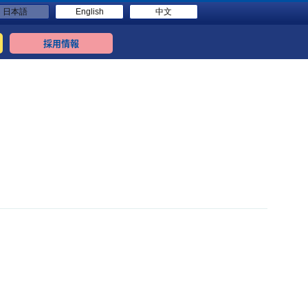
日本語
English
中文
採用情報