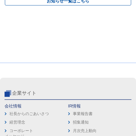
お知らせ一覧はこちら
企業サイト
会社情報
IR情報
社長からのごあいさつ
事業報告書
経営理念
招集通知
コーポレート
月次売上動向