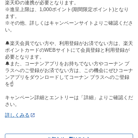
楽天IDの連携が必要となります。
※進呈上限は、1,000ポイント(期間限定ポイント)となり
ます。
※その他、詳しくはキャンペーンサイトよりご確認くださ
い。
🔔楽天会員でない方や、利用登録がお済でない方は、楽天
ポイントカードのWEBサイトにて会員登録と利用登録が
必要となります。
🔔また、コーナンアプリをお持ちでない方やコーナン プ
ラスへのご登録がお済でない方は、この機会にぜひコーナ
ンアプリをダウンロードしてコーナン プラスへのご登録
を☝️
キャンペーン詳細とエントリーは「詳細」よりご確認くだ
さい。
詳しくみる