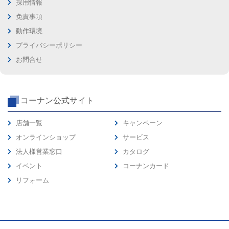
採用情報
免責事項
動作環境
プライバシーポリシー
お問合せ
コーナン公式サイト
店舗一覧
キャンペーン
オンラインショップ
サービス
法人様営業窓口
カタログ
イベント
コーナンカード
リフォーム