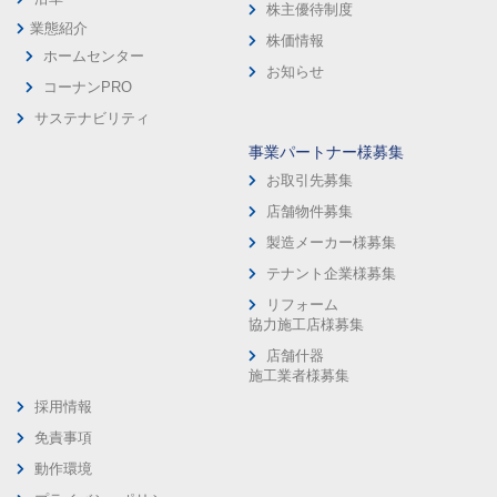
株主優待制度
業態紹介
株価情報
ホームセンター
お知らせ
コーナンPRO
サステナビリティ
事業パートナー様募集
お取引先募集
店舗物件募集
製造メーカー様募集
テナント企業様募集
リフォーム
協力施工店様募集
店舗什器
施工業者様募集
採用情報
免責事項
動作環境