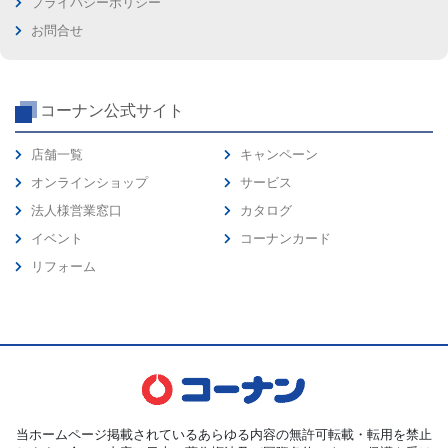
プライバシーポリシー
お問合せ
コーナン公式サイト
店舗一覧
キャンペーン
オンラインショップ
サービス
法人様営業窓口
カタログ
イベント
コーナンカード
リフォーム
当ホームページ掲載されているあらゆる内容の無許可転載・転用を禁止