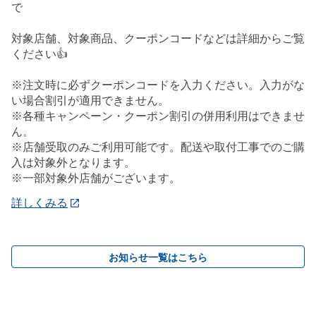
で
対象店舗、対象商品、クーポンコードなどは詳細からご覧
ください👍
※注文時に必ずクーポンコードを入力ください。入力がな
い場合割引が適用できません。
※各種キャンペーン・クーポン割引の併用利用はできませ
ん。
※店舗受取のみご利用可能です。配送や取付工事でのご購
入は対象外となります。
※一部対象外店舗がございます。
詳しくみる
お知らせ一覧はこちら