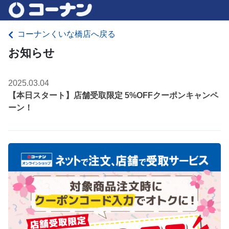
コーナンくいな橋店へ戻る
お知らせ
2025.03.04
【本日スタート】店舗受取限定 5%OFFクーポンキャンペ
ーン！