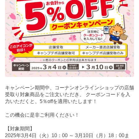
キャンペーン期間中、コーナンオンラインショップの店舗
受取り対象商品をご注文いただき、 クーポンコードを入
力いただくと、5％offを適用いたします！
この機会に是非ご利用ください！
【対象期間】
2025年3月4日（火）10：00 ～ 3月10日（月）18：00ま