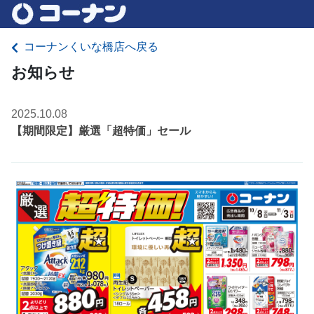
コーナンくいな橋店へ戻る
お知らせ
2025.10.08
【期間限定】厳選「超特価」セール