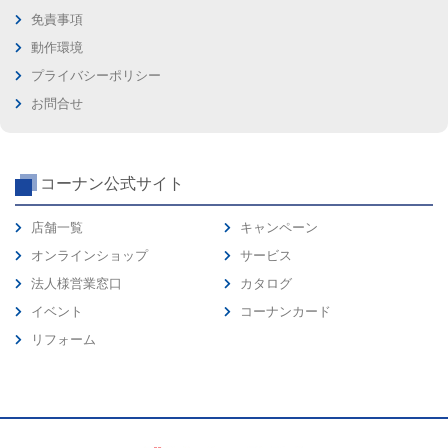
免責事項
動作環境
プライバシーポリシー
お問合せ
コーナン公式サイト
店舗一覧
キャンペーン
オンラインショップ
サービス
法人様営業窓口
カタログ
イベント
コーナンカード
リフォーム