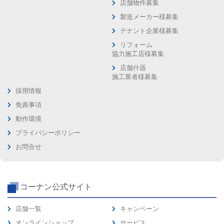
店舗物件募集
製造メーカー様募集
テナント企業様募集
リフォーム
協力施工店様募集
店舗什器
施工業者様募集
採用情報
免責事項
動作環境
プライバシーポリシー
お問合せ
コーナン公式サイト
店舗一覧
キャンペーン
オンラインショップ
サービス