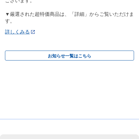
ございます。
▼厳選された超特価商品は、「詳細」からご覧いただけま
す。
詳しくみる
お知らせ一覧はこちら