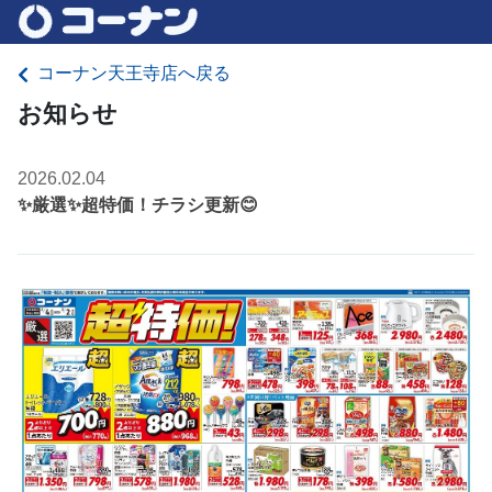
コーナン天王寺店へ戻る
お知らせ
2026.02.04
✨厳選✨超特価！チラシ更新😊