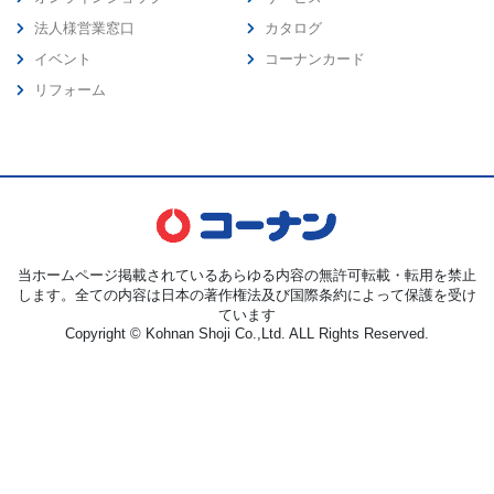
法人様営業窓口
カタログ
イベント
コーナンカード
リフォーム
当ホームページ掲載されているあらゆる内容の無許可転載・転用を禁止
します。全ての内容は日本の著作権法及び国際条約によって保護を受け
ています
Copyright © Kohnan Shoji Co.,Ltd. ALL Rights Reserved.