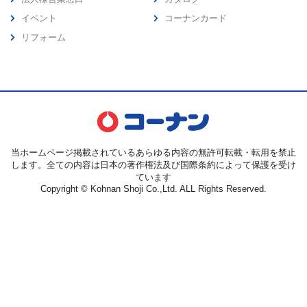
イベント
コーナンカード
リフォーム
当ホームページ掲載されているあらゆる内容の無許可転載・転用を禁止
します。全ての内容は日本の著作権法及び国際条約によって保護を受け
ています
Copyright © Kohnan Shoji Co.,Ltd. ALL Rights Reserved.