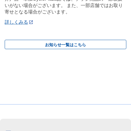
いがない場合がございます。 また、一部店舗ではお取り
寄せとなる場合がございます。
詳しくみる
お知らせ一覧はこちら