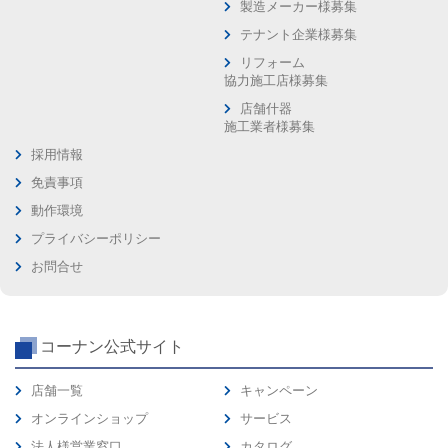
製造メーカー様募集
テナント企業様募集
リフォーム
協力施工店様募集
店舗什器
施工業者様募集
採用情報
免責事項
動作環境
プライバシーポリシー
お問合せ
コーナン公式サイト
店舗一覧
キャンペーン
オンラインショップ
サービス
法人様営業窓口
カタログ