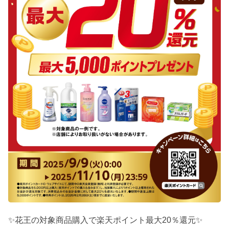
✨花王の対象商品購入で楽天ポイント最大20％還元✨