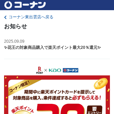
コーナン東出雲店へ戻る
お知らせ
2025.09.09
✨花王の対象商品購入で楽天ポイント最大20％還元✨