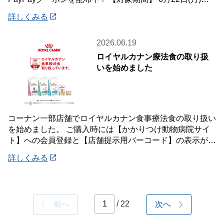
月12
詳しくみる
2026.06.19
ロイヤルカナン療法食の取り扱
いを始めました
コーナン一部店舗でロイヤルカナン食事療法食の取り扱い
を始めました。 ご購入時には【かかりつけ動物病院サイ
ト】への会員登録と【店舗提示用バーコード】の表示が必
要です。 詳しくは店頭案内・店頭スタッフ
詳しくみる
/ 22
前へ
次へ