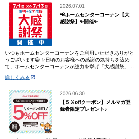
2026.07.01
📢ホームセンターコーナン【大
感謝祭】✨開催✨
いつもホームセンターコーナンをご利用いただきありがと
うございます😀 ✨日頃のお客様への感謝の気持ちを込め
て、ホームセンターコーナンが総力を挙げ「大感謝祭」を
開催いたします✨ 【大感謝祭 開催期間】
詳しくみる
2026.06.30
【５％offクーポン】メルマガ登
録者限定プレゼント♪