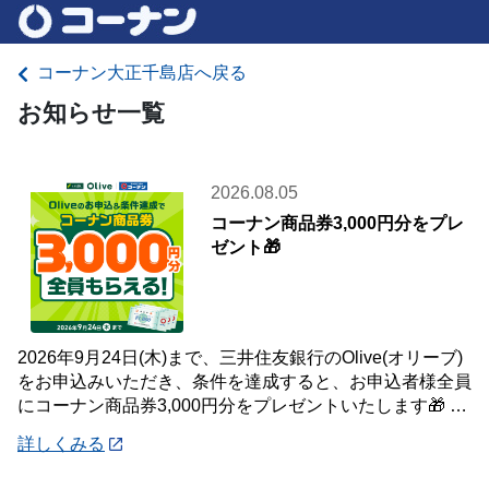
コーナン大正千島店へ戻る
お知らせ一覧
2026.08.05
コーナン商品券3,000円分をプレ
ゼント🎁
2026年9月24日(木)まで、三井住友銀行のOlive(オリーブ)
をお申込みいただき、条件を達成すると、お申込者様全員
にコーナン商品券3,000円分をプレゼントいたします🎁 詳
しくは「詳細」よりキ
詳しくみる