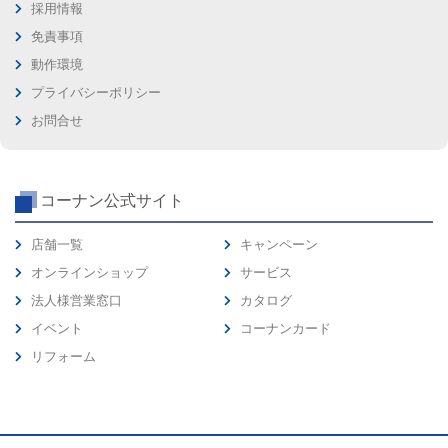
採用情報
免責事項
動作環境
プライバシーポリシー
お問合せ
コーナン公式サイト
店舗一覧
キャンペーン
オンラインショップ
サービス
法人様営業窓口
カタログ
イベント
コーナンカード
リフォーム