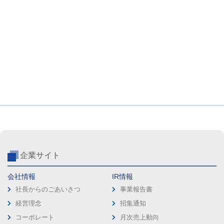
企業サイト
会社情報
IR情報
社長からのごあいさつ
事業報告書
経営理念
招集通知
コーポレート
月次売上動向