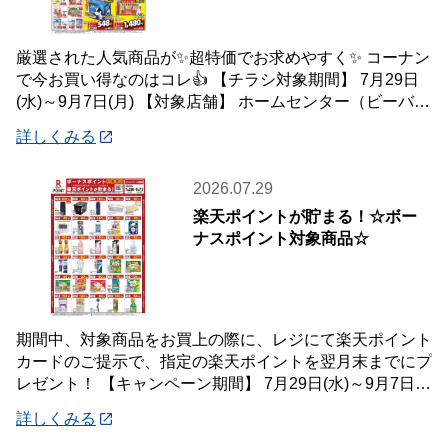
厳選された人気商品が✨超特価でお求めやすく✨ コーナン
で今お買い得なのはコレ👍 【チラシ対象期間】 7月29日
(水)～9月7日(月) 【対象店舗】 ホームセンター（ビーバー
トザン店舗含む）・ホーム
詳しくみる
2026.07.29
楽天ポイントが貯まる！☆ボー
ナスポイント対象商品☆
期間中、対象商品をお買上の際に、レジにて楽天ポイント
カードのご提示で、指定の楽天ポイントを翌月末までにプ
レゼント！ 【キャンペーン期間】 7月29日(水)～9月7日
(月) 【対象店舗】 ホームセン
詳しくみる