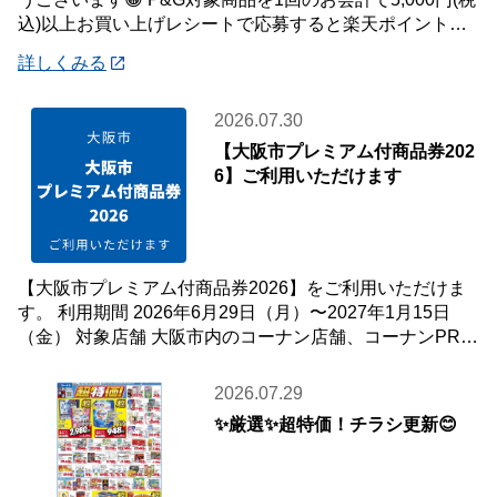
込)以上お買い上げレシートで応募すると楽天ポイント総
額100万ポイント山分けキャンペ
詳しくみる
2026.07.30
【大阪市プレミアム付商品券202
6】ご利用いただけます
【大阪市プレミアム付商品券2026】をご利用いただけま
す。 利用期間 2026年6月29日（月）〜2027年1月15日
（金） 対象店舗 大阪市内のコーナン店舗、コーナンPRO
店舗 使える商品券
2026.07.29
✨厳選✨超特価！チラシ更新😊