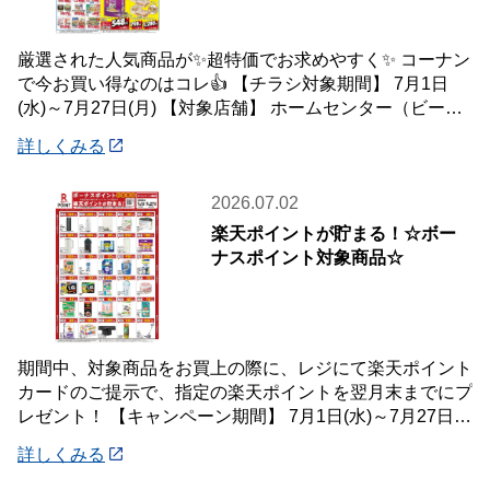
厳選された人気商品が✨超特価でお求めやすく✨ コーナン
で今お買い得なのはコレ👍 【チラシ対象期間】 7月1日
(水)～7月27日(月) 【対象店舗】 ホームセンター（ビーバ
ートザン店舗含む）・ホーム
詳しくみる
2026.07.02
楽天ポイントが貯まる！☆ボー
ナスポイント対象商品☆
期間中、対象商品をお買上の際に、レジにて楽天ポイント
カードのご提示で、指定の楽天ポイントを翌月末までにプ
レゼント！ 【キャンペーン期間】 7月1日(水)～7月27日
(月) 【対象店舗】 ホームセン
詳しくみる