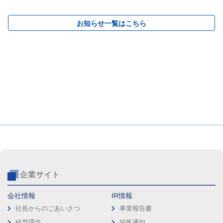
お知らせ一覧はこちら
企業サイト
会社情報
IR情報
社長からのごあいさつ
事業報告書
経営理念
招集通知