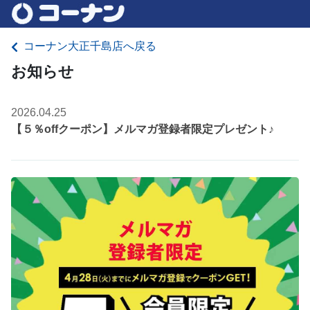
コーナン大正千島店へ戻る
お知らせ
2026.04.25
【５％offクーポン】メルマガ登録者限定プレゼント♪