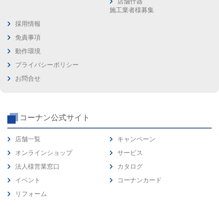
店舗什器
施工業者様募集
採用情報
免責事項
動作環境
プライバシーポリシー
お問合せ
コーナン公式サイト
店舗一覧
キャンペーン
オンラインショップ
サービス
法人様営業窓口
カタログ
イベント
コーナンカード
リフォーム