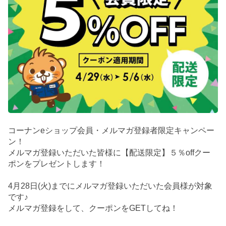
コーナンeショップ会員・メルマガ登録者限定キャンペー
ン！
メルマガ登録いただいた皆様に【配送限定】５％offクー
ポンをプレゼントします！
4月28日(火)までにメルマガ登録いただいた会員様が対象
です♪
メルマガ登録をして、クーポンをGETしてね！