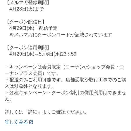
【メルマガ登録期間】
4月28日(火)まで
【クーポン配信日】
4月29日(水) 配信予定
※メルマガにクーポンコードが記載されています
【クーポン適用期間】
4月29日(水)～5月6日(水)23：59
・キャンペーンは会員限定（コーナンeショップ会員・コ
ーナンプラス会員）です。
・配送のみご利用可能です。店舗受取や取付工事でのご購
入は対象外となります。
・各種キャンペーン・クーポン割引の併用利用はできませ
ん。
詳しくは「詳細」よりご確認ください。
詳しくみる