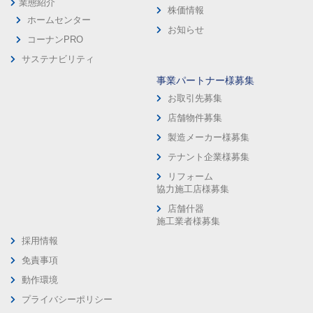
業態紹介
株価情報
ホームセンター
お知らせ
コーナンPRO
サステナビリティ
事業パートナー様募集
お取引先募集
店舗物件募集
製造メーカー様募集
テナント企業様募集
リフォーム
協力施工店様募集
店舗什器
施工業者様募集
採用情報
免責事項
動作環境
プライバシーポリシー