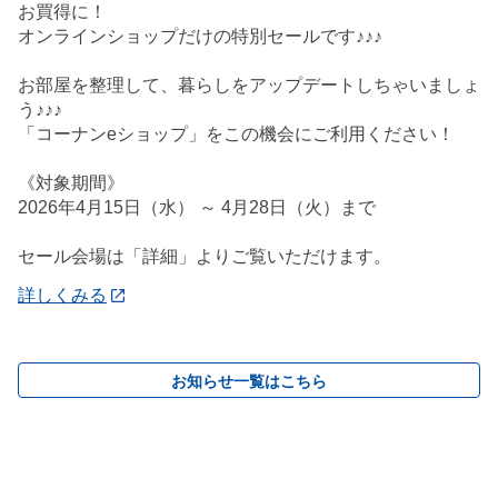
お買得に！
オンラインショップだけの特別セールです♪♪♪
お部屋を整理して、暮らしをアップデートしちゃいましょ
う♪♪♪
「コーナンeショップ」をこの機会にご利用ください！
《対象期間》
2026年4月15日（水） ～ 4月28日（火）まで
セール会場は「詳細」よりご覧いただけます。
詳しくみる
お知らせ一覧はこちら