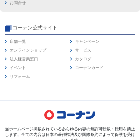
お問合せ
コーナン公式サイト
店舗一覧
キャンペーン
オンラインショップ
サービス
法人様営業窓口
カタログ
イベント
コーナンカード
リフォーム
当ホームページ掲載されているあらゆる内容の無許可転載・転用を禁止
します。全ての内容は日本の著作権法及び国際条約によって保護を受け