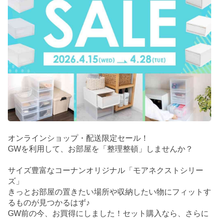
オンラインショップ・配送限定セール！
GWを利用して、お部屋を「整理整頓」しませんか？
サイズ豊富なコーナンオリジナル「モアネクストシリー
ズ」
きっとお部屋の置きたい場所や収納したい物にフィットす
るものが見つかるはず♪
GW前の今、お買得にしました！セット購入なら、さらに