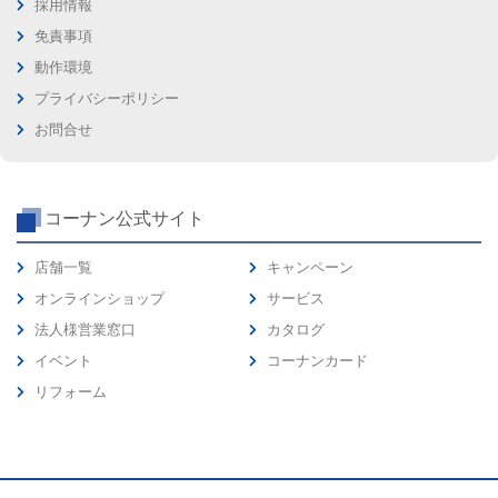
採用情報
免責事項
動作環境
プライバシーポリシー
お問合せ
コーナン公式サイト
店舗一覧
キャンペーン
オンラインショップ
サービス
法人様営業窓口
カタログ
イベント
コーナンカード
リフォーム