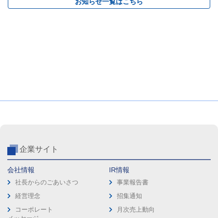
お知らせ一覧はこちら
企業サイト
会社情報
IR情報
社長からのごあいさつ
事業報告書
経営理念
招集通知
コーポレート
月次売上動向