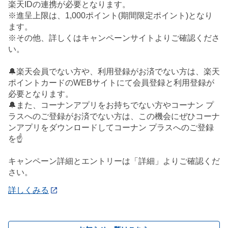
楽天IDの連携が必要となります。
※進呈上限は、1,000ポイント(期間限定ポイント)となり
ます。
※その他、詳しくはキャンペーンサイトよりご確認くださ
い。
🔔楽天会員でない方や、利用登録がお済でない方は、楽天
ポイントカードのWEBサイトにて会員登録と利用登録が
必要となります。
🔔また、コーナンアプリをお持ちでない方やコーナン プ
ラスへのご登録がお済でない方は、この機会にぜひコーナ
ンアプリをダウンロードしてコーナン プラスへのご登録
を☝️
キャンペーン詳細とエントリーは「詳細」よりご確認くだ
さい。
詳しくみる