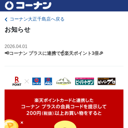
コーナン大正千島店へ戻る
お知らせ
2026.04.01
📢コーナン プラスに連携で☝️楽天ポイント3倍🎉