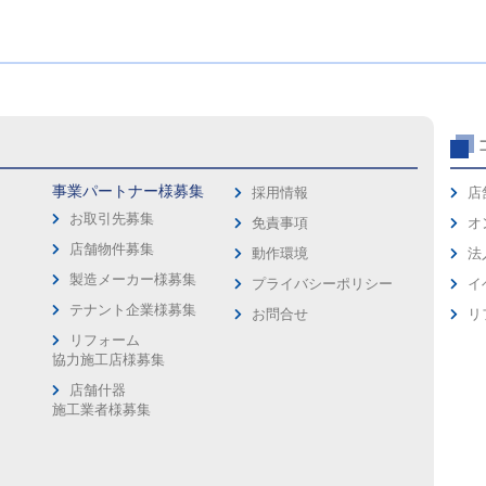
事業パートナー様募集
採用情報
店
お取引先募集
免責事項
オ
店舗物件募集
動作環境
法
製造メーカー様募集
プライバシーポリシー
イ
ス
テナント企業様募集
お問合せ
リ
リフォーム
協力施工店様募集
店舗什器
施工業者様募集