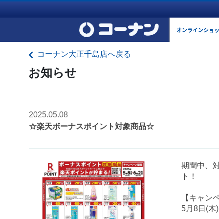
オンラインショ
コーナン大正千島店へ戻る
お知らせ
2025.05.08
☆楽天ボーナスポイント対象商品☆
期間中、
ト！
【キャン
5月8日(木