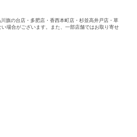
品川旗の台店・多肥店・香西本町店・杉並高井戸店・草
いがない場合がございます。また、一部店舗ではお取り寄せ