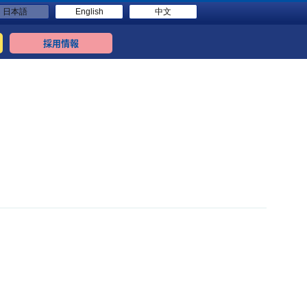
日本語
English
中文
採用情報