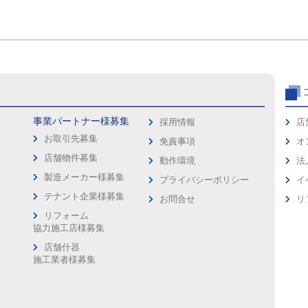
事業パートナー様募集
採用情報
店
お取引先募集
免責事項
オ
店舗物件募集
動作環境
法
製造メーカー様募集
プライバシーポリシー
イ
ス
テナント企業様募集
お問合せ
リ
リフォーム
協力施工店様募集
店舗什器
施工業者様募集