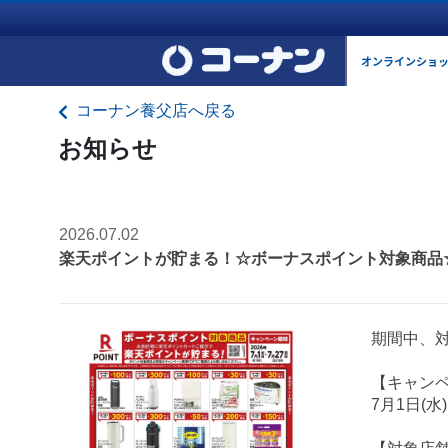
オンラインショ
コーナン養父店へ戻る
お知らせ
2026.07.02
楽天ポイントが貯まる！☆ボーナスポイント対象商品
期間中、
【キャン
7月1日(水