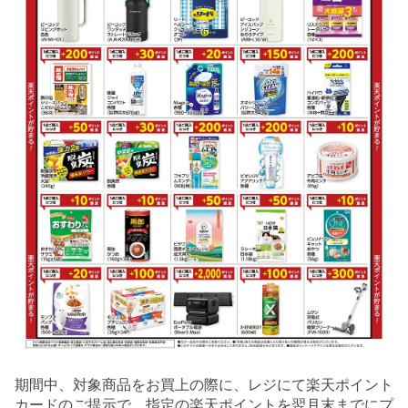
期間中、対象商品をお買上の際に、レジにて楽天ポイント
カードのご提示で、指定の楽天ポイントを翌月末までにプ