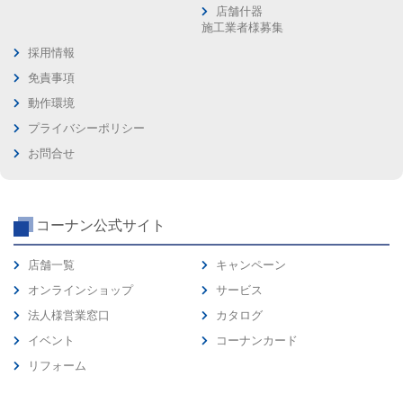
店舗什器
施工業者様募集
採用情報
免責事項
動作環境
プライバシーポリシー
お問合せ
コーナン公式サイト
店舗一覧
キャンペーン
オンラインショップ
サービス
法人様営業窓口
カタログ
イベント
コーナンカード
リフォーム