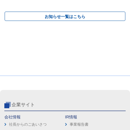
お知らせ一覧はこちら
企業サイト
会社情報
IR情報
社長からのごあいさつ
事業報告書