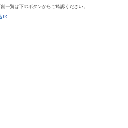
店舗一覧は下のボタンからご確認ください。
る