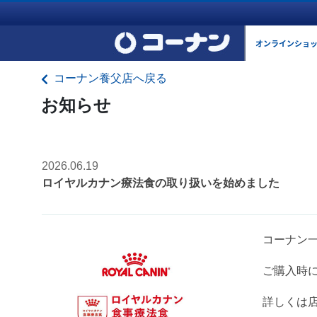
オンラインショ
コーナン養父店へ戻る
お知らせ
2026.06.19
ロイヤルカナン療法食の取り扱いを始めました
コーナン
ご購入時
詳しくは