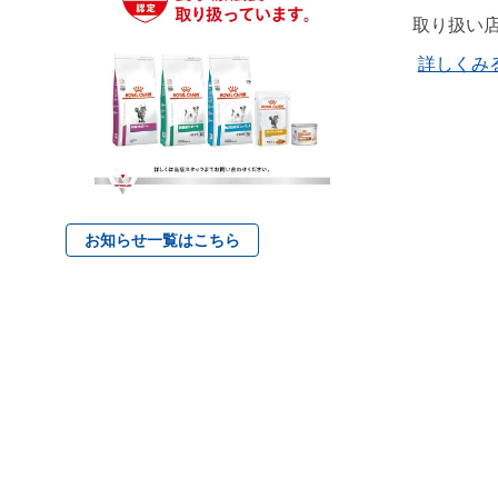
取り扱い
詳しくみ
お知らせ一覧はこちら