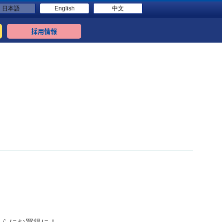
日本語
English
中文
採用情報
！