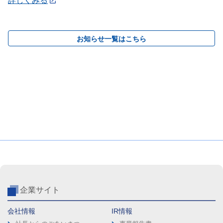
詳しくみる
お知らせ一覧はこちら
企業サイト
会社情報
IR情報