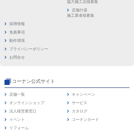
協力施工店様募集
店舗什器
施工業者様募集
採用情報
免責事項
動作環境
プライバシーポリシー
お問合せ
コーナン公式サイト
店舗一覧
キャンペーン
オンラインショップ
サービス
法人様営業窓口
カタログ
イベント
コーナンカード
リフォーム