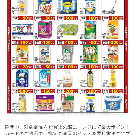
期間中、対象商品をお買上の際に、レジにて楽天ポイント
カードのご提示で、指定の楽天ポイントを翌月末までにプ