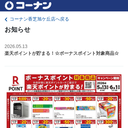
コーナン香芝旭ケ丘店へ戻る
お知らせ
2026.05.13
楽天ポイントが貯まる！☆ボーナスポイント対象商品☆