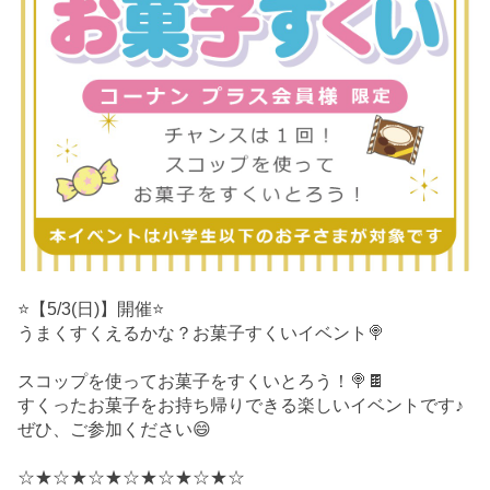
⭐️【5/3(日)】開催⭐️
うまくすくえるかな？お菓子すくいイベント🍭
スコップを使ってお菓子をすくいとろう！🍭🍫
すくったお菓子をお持ち帰りできる楽しいイベントです♪
ぜひ、ご参加ください😄
☆★☆★☆★☆★☆★☆★☆