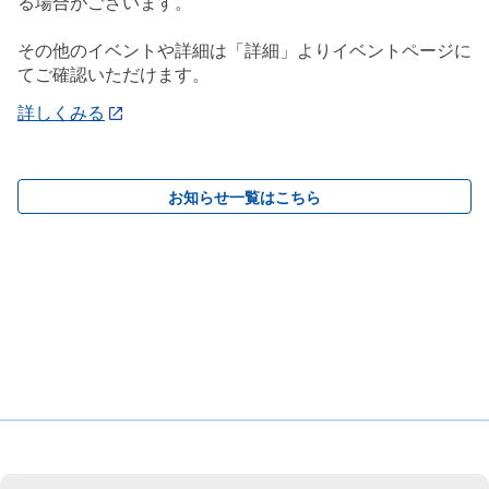
る場合がございます。
その他のイベントや詳細は「詳細」よりイベントページに
てご確認いただけます。
詳しくみる
お知らせ一覧はこちら