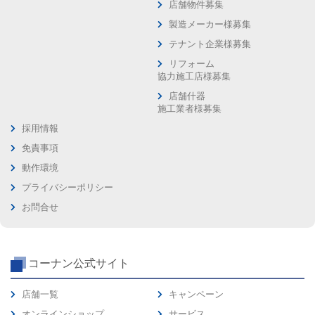
店舗物件募集
製造メーカー様募集
テナント企業様募集
リフォーム
協力施工店様募集
店舗什器
施工業者様募集
採用情報
免責事項
動作環境
プライバシーポリシー
お問合せ
コーナン公式サイト
店舗一覧
キャンペーン
オンラインショップ
サービス