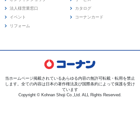
法人様営業窓口
カタログ
イベント
コーナンカード
リフォーム
当ホームページ掲載されているあらゆる内容の無許可転載・転用を禁止
します。全ての内容は日本の著作権法及び国際条約によって保護を受け
ています
Copyright © Kohnan Shoji Co.,Ltd. ALL Rights Reserved.