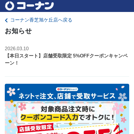
コーナン香芝旭ケ丘店へ戻る
お知らせ
2026.03.10
【本日スタート】店舗受取限定 5%OFFクーポンキャンペ
ーン！