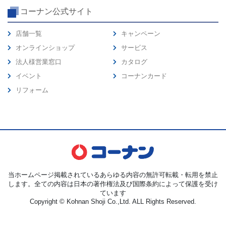
コーナン公式サイト
店舗一覧
キャンペーン
オンラインショップ
サービス
法人様営業窓口
カタログ
イベント
コーナンカード
リフォーム
当ホームページ掲載されているあらゆる内容の無許可転載・転用を禁止
します。全ての内容は日本の著作権法及び国際条約によって保護を受け
ています
Copyright © Kohnan Shoji Co.,Ltd. ALL Rights Reserved.