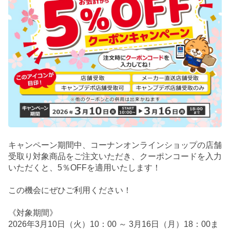
キャンペーン期間中、コーナンオンラインショップの店舗
受取り対象商品をご注文いただき、クーポンコードを入力
いただくと、5％OFFを適用いたします！
この機会にぜひご利用ください！
《対象期間》
2026年3月10日（火）10：00 ～ 3月16日（月）18：00ま