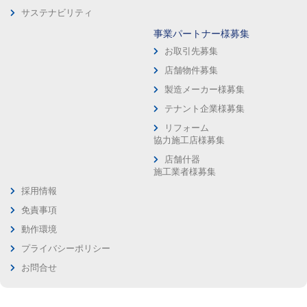
サステナビリティ
事業パートナー様募集
お取引先募集
店舗物件募集
製造メーカー様募集
テナント企業様募集
リフォーム
協力施工店様募集
店舗什器
施工業者様募集
採用情報
免責事項
動作環境
プライバシーポリシー
お問合せ