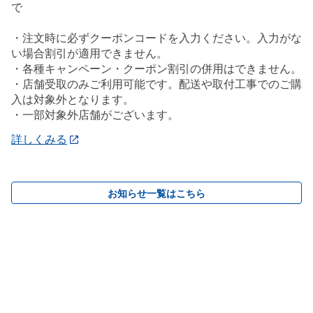
で
・注文時に必ずクーポンコードを入力ください。入力がな
い場合割引が適用できません。
・各種キャンペーン・クーポン割引の併用はできません。
・店舗受取のみご利用可能です。配送や取付工事でのご購
入は対象外となります。
・一部対象外店舗がございます。
詳しくみる
お知らせ一覧はこちら