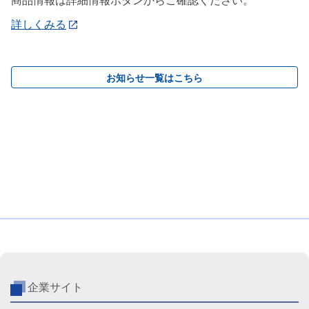
商品情報は詳細情報ボタンからご確認ください。
詳しくみる
お知らせ一覧はこちら
企業サイト