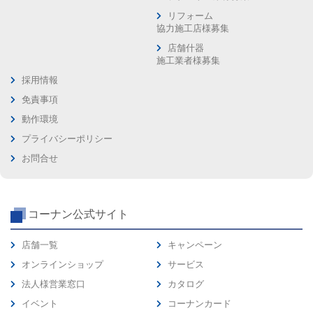
リフォーム
協力施工店様募集
店舗什器
施工業者様募集
採用情報
免責事項
動作環境
プライバシーポリシー
お問合せ
コーナン公式サイト
店舗一覧
キャンペーン
オンラインショップ
サービス
法人様営業窓口
カタログ
イベント
コーナンカード