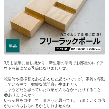
3月も後半に差し掛かり、新生活の準備でお部屋のレイア
ウトも気になる季節になりました🌸。
転居時や模様替えあるあるだと思うのですが、家具を移動
している中で、微妙な隙間😅が生まれたり
ちょうどだと思っていた収納が入らなかったりすること
😵ありませんか？
いっそ棚を自作してしまおうと思っても、うまくいく自信
がない方もおられるかもしれませんね。