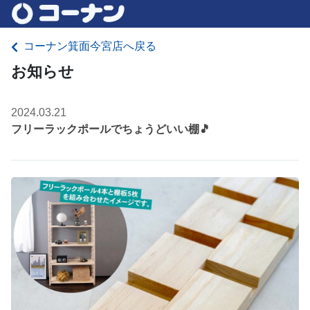
コーナン箕面今宮店へ戻る
お知らせ
2024.03.21
フリーラックポールでちょうどいい棚🎵