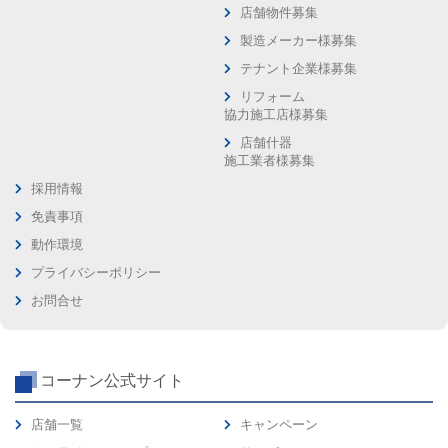
店舗物件募集
製造メーカー様募集
テナント企業様募集
リフォーム
協力施工店様募集
店舗什器
施工業者様募集
採用情報
免責事項
動作環境
プライバシーポリシー
お問合せ
コーナン公式サイト
店舗一覧
キャンペーン