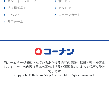
オンラインショップ
サービス
法人様営業窓口
カタログ
イベント
コーナンカード
リフォーム
当ホームページ掲載されているあらゆる内容の無許可転載・転用を禁止
します。全ての内容は日本の著作権法及び国際条約によって保護を受け
ています
Copyright © Kohnan Shoji Co.,Ltd. ALL Rights Reserved.