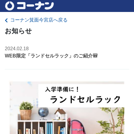
コーナン箕面今宮店へ戻る
お知らせ
2024.02.18
WEB限定「ランドセルラック」のご紹介🎒