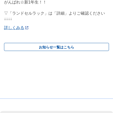
がんばれ☆新1年生！！
▽「ランドセルラック」は「詳細」よりご確認ください
↓↓↓↓
詳しくみる
お知らせ一覧はこちら