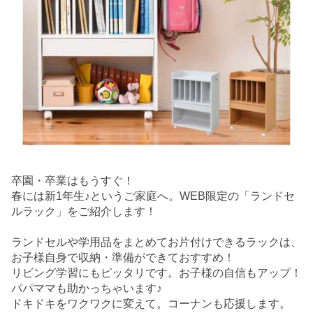
卒園・卒業はもうすぐ！
春には新1年生♪というご家庭へ。WEB限定の「ランドセ
ルラック」をご紹介します！
ランドセルや学用品をまとめてお片付けできるラックは、
お子様自身で収納・準備ができておすすめ！
リビング学習にもピッタリです。お子様の自信もアップ！
パパママも助かっちゃいます♪
ドキドキをワクワクに変えて。コーナンも応援します。