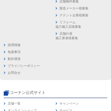
店舗物件募集
製造メーカー様募集
テナント企業様募集
リフォーム
協力施工店様募集
店舗什器
施工業者様募集
採用情報
免責事項
動作環境
プライバシーポリシー
お問合せ
コーナン公式サイト
店舗一覧
キャンペーン
オンラインショップ
サービス