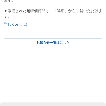
ます。
▼厳選された超特価商品は、「詳細」からご覧いただけま
す。
詳しくみる
お知らせ一覧はこちら