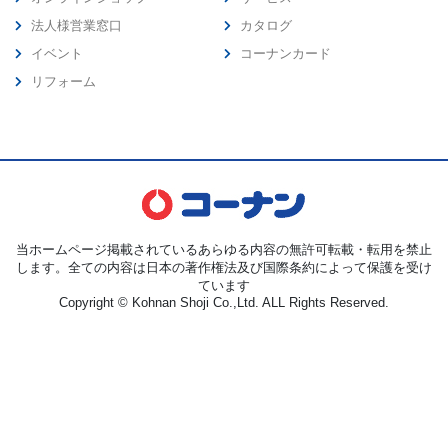
法人様営業窓口
カタログ
イベント
コーナンカード
リフォーム
当ホームページ掲載されているあらゆる内容の無許可転載・転用を禁止
します。全ての内容は日本の著作権法及び国際条約によって保護を受け
ています
Copyright © Kohnan Shoji Co.,Ltd. ALL Rights Reserved.