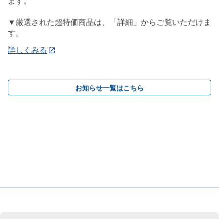
ます。
▼厳選された超特価商品は、「詳細」からご覧いただけま
す。
詳しくみる
お知らせ一覧はこちら