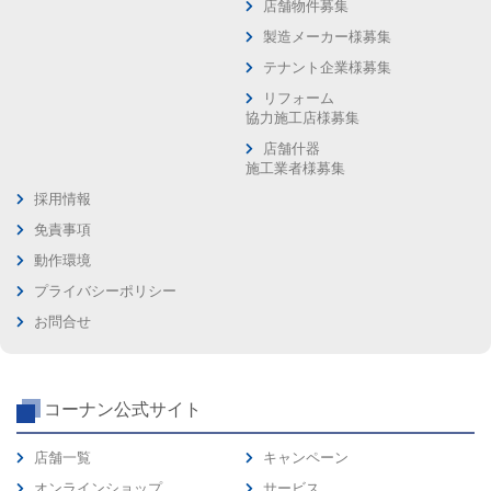
店舗物件募集
製造メーカー様募集
テナント企業様募集
リフォーム
協力施工店様募集
店舗什器
施工業者様募集
採用情報
免責事項
動作環境
プライバシーポリシー
お問合せ
コーナン公式サイト
店舗一覧
キャンペーン
オンラインショップ
サービス