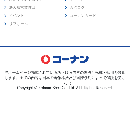
法人様営業窓口
カタログ
イベント
コーナンカード
リフォーム
当ホームページ掲載されているあらゆる内容の無許可転載・転用を禁止
します。全ての内容は日本の著作権法及び国際条約によって保護を受け
ています
Copyright © Kohnan Shoji Co.,Ltd. ALL Rights Reserved.