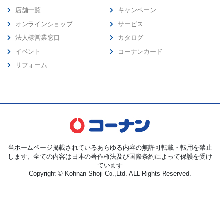
店舗一覧
キャンペーン
オンラインショップ
サービス
法人様営業窓口
カタログ
イベント
コーナンカード
リフォーム
当ホームページ掲載されているあらゆる内容の無許可転載・転用を禁止
します。全ての内容は日本の著作権法及び国際条約によって保護を受け
ています
Copyright © Kohnan Shoji Co.,Ltd. ALL Rights Reserved.