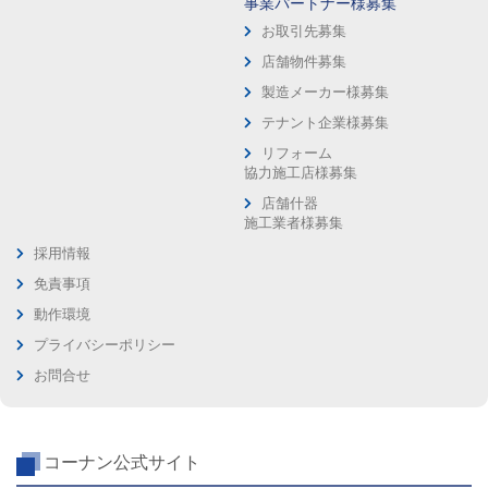
事業パートナー様募集
お取引先募集
店舗物件募集
製造メーカー様募集
テナント企業様募集
リフォーム
協力施工店様募集
店舗什器
施工業者様募集
採用情報
免責事項
動作環境
プライバシーポリシー
お問合せ
コーナン公式サイト