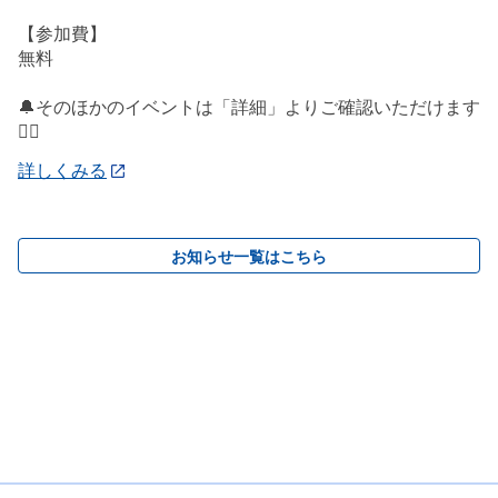
【参加費】
無料
🔔そのほかのイベントは「詳細」よりご確認いただけます
💁‍♀️
詳しくみる
お知らせ一覧はこちら