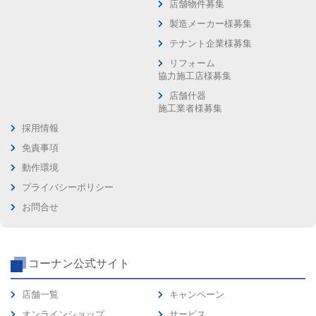
店舗物件募集
製造メーカー様募集
テナント企業様募集
リフォーム
協力施工店様募集
店舗什器
施工業者様募集
採用情報
免責事項
動作環境
プライバシーポリシー
お問合せ
コーナン公式サイト
店舗一覧
キャンペーン
オンラインショップ
サービス