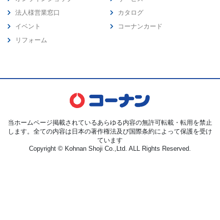
法人様営業窓口
カタログ
イベント
コーナンカード
リフォーム
当ホームページ掲載されているあらゆる内容の無許可転載・転用を禁止
します。全ての内容は日本の著作権法及び国際条約によって保護を受け
ています
Copyright © Kohnan Shoji Co.,Ltd. ALL Rights Reserved.