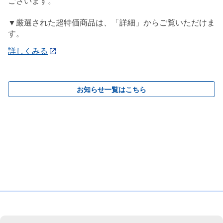
ございます。
▼厳選された超特価商品は、「詳細」からご覧いただけま
す。
詳しくみる
お知らせ一覧はこちら