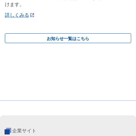
けます。
詳しくみる
お知らせ一覧はこちら
企業サイト