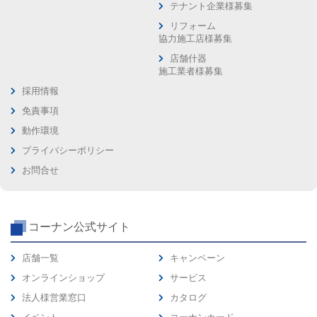
テナント企業様募集
リフォーム
協力施工店様募集
店舗什器
施工業者様募集
採用情報
免責事項
動作環境
プライバシーポリシー
お問合せ
コーナン公式サイト
店舗一覧
キャンペーン
オンラインショップ
サービス
法人様営業窓口
カタログ