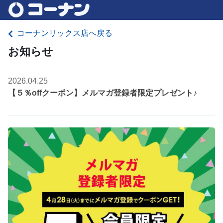
コーナンリックス店へ戻る
お知らせ
2026.04.25
【５％offクーポン】メルマガ登録者限定プレゼント♪