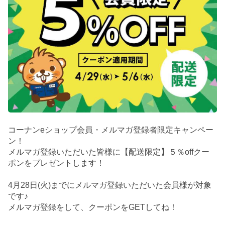
コーナンeショップ会員・メルマガ登録者限定キャンペー
ン！
メルマガ登録いただいた皆様に【配送限定】５％offクー
ポンをプレゼントします！
4月28日(火)までにメルマガ登録いただいた会員様が対象
です♪
メルマガ登録をして、クーポンをGETしてね！