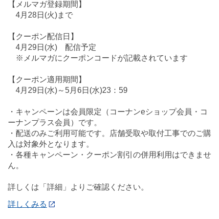
【メルマガ登録期間】
4月28日(火)まで
【クーポン配信日】
4月29日(水) 配信予定
※メルマガにクーポンコードが記載されています
【クーポン適用期間】
4月29日(水)～5月6日(水)23：59
・キャンペーンは会員限定（コーナンeショップ会員・コ
ーナンプラス会員）です。
・配送のみご利用可能です。店舗受取や取付工事でのご購
入は対象外となります。
・各種キャンペーン・クーポン割引の併用利用はできませ
ん。
詳しくは「詳細」よりご確認ください。
詳しくみる