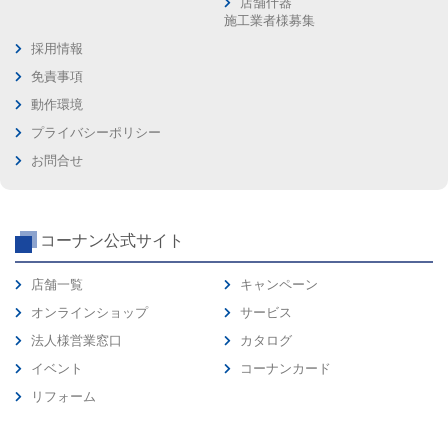
店舗什器
施工業者様募集
採用情報
免責事項
動作環境
プライバシーポリシー
お問合せ
コーナン公式サイト
店舗一覧
キャンペーン
オンラインショップ
サービス
法人様営業窓口
カタログ
イベント
コーナンカード
リフォーム