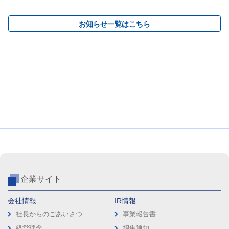
お知らせ一覧はこちら
企業サイト
会社情報
IR情報
社長からのごあいさつ
事業報告書
経営理念
招集通知