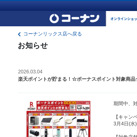
オンラインショ
コーナンリックス店へ戻る
お知らせ
2026.03.04
楽天ポイントが貯まる！☆ボーナスポイント対象商品
期間中、
【キャン
3月4日(水