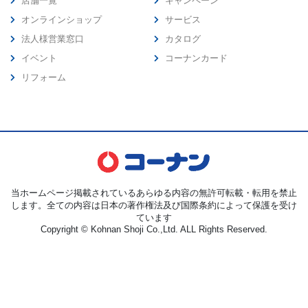
店舗一覧
キャンペーン
オンラインショップ
サービス
法人様営業窓口
カタログ
イベント
コーナンカード
リフォーム
当ホームページ掲載されているあらゆる内容の無許可転載・転用を禁止
します。全ての内容は日本の著作権法及び国際条約によって保護を受け
ています
Copyright © Kohnan Shoji Co.,Ltd. ALL Rights Reserved.