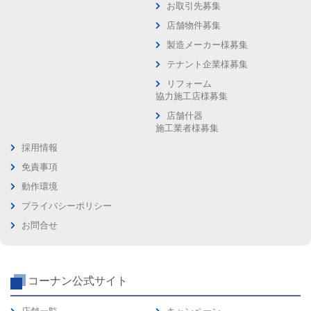
お取引先募集
店舗物件募集
製造メーカー様募集
テナント企業様募集
リフォーム
協力施工店様募集
店舗什器
施工業者様募集
採用情報
免責事項
動作環境
プライバシーポリシー
お問合せ
コーナン公式サイト