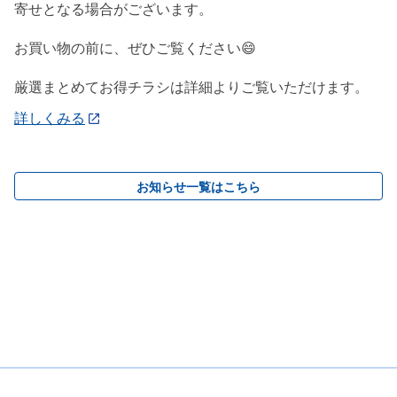
寄せとなる場合がございます。
お買い物の前に、ぜひご覧ください😄
厳選まとめてお得チラシは詳細よりご覧いただけます。
詳しくみる
お知らせ一覧はこちら