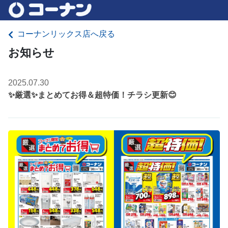
コーナンリックス店へ戻る
お知らせ
2025.07.30
✨厳選✨まとめてお得＆超特価！チラシ更新😊