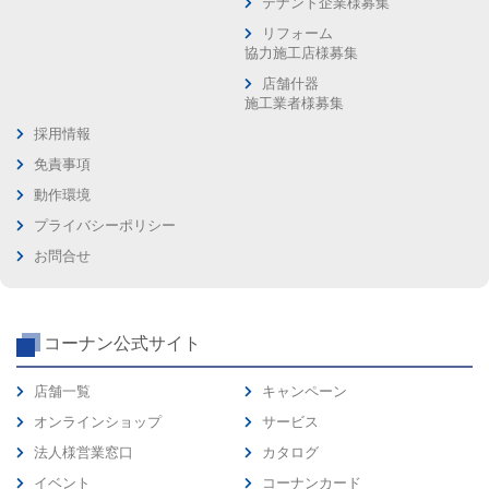
テナント企業様募集
リフォーム
協力施工店様募集
店舗什器
施工業者様募集
採用情報
免責事項
動作環境
プライバシーポリシー
お問合せ
コーナン公式サイト
店舗一覧
キャンペーン
オンラインショップ
サービス
法人様営業窓口
カタログ
イベント
コーナンカード