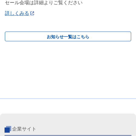
セール会場は詳細よりご覧ください
詳しくみる
お知らせ一覧はこちら
企業サイト