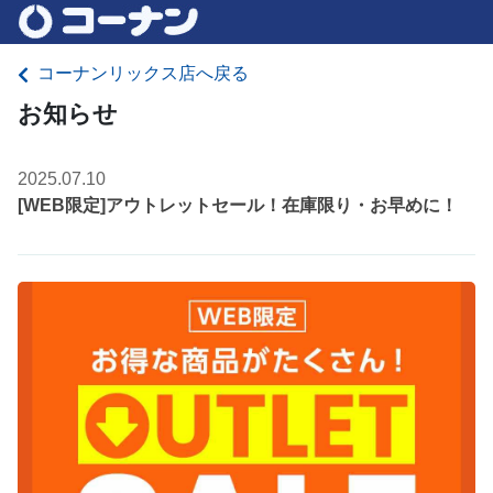
コーナンリックス店へ戻る
お知らせ
2025.07.10
[WEB限定]アウトレットセール！在庫限り・お早めに！