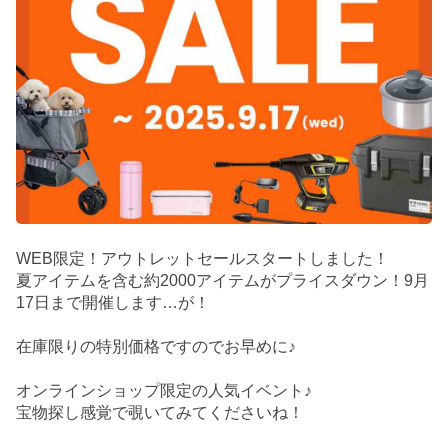
WEB限定！アウトレットセールスタートしました！
夏アイテムを含む約2000アイテムがプライスダウン！9月
17日まで開催します…が！
在庫限りの特別価格ですのでお早めに♪
オンラインショップ限定の人気イベント♪
宝物探し感覚で覗いてみてくださいね！