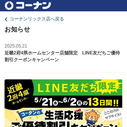
コーナンリックス店へ戻る
お知らせ
2025.05.21
近畿2府4県ホームセンター店舗限定 LINE友だちご優待
割引クーポンキャンペーン