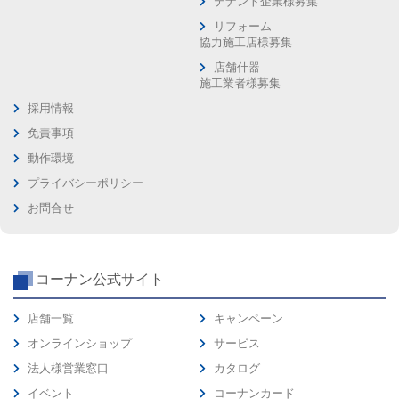
テナント企業様募集
リフォーム
協力施工店様募集
店舗什器
施工業者様募集
採用情報
免責事項
動作環境
プライバシーポリシー
お問合せ
コーナン公式サイト
店舗一覧
キャンペーン
オンラインショップ
サービス
法人様営業窓口
カタログ
イベント
コーナンカード