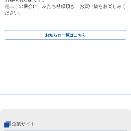
是非この機会に、友だち登録頂き、お買い物をお楽しみく
ださい。
お知らせ一覧はこちら
企業サイト