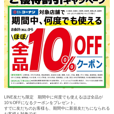
LINE友だち限定 期間中に何度でも使えるほぼ全品が
10％OFFになるクーポンをプレゼント。
すでに友だちのお客様も、期間中に新規友だちになられる
お客様も対象です。