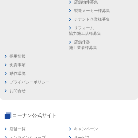
店舗物件募集
製造メーカー様募集
テナント企業様募集
リフォーム
協力施工店様募集
店舗什器
施工業者様募集
採用情報
免責事項
動作環境
プライバシーポリシー
お問合せ
コーナン公式サイト
店舗一覧
キャンペーン
オンラインショップ
サービス