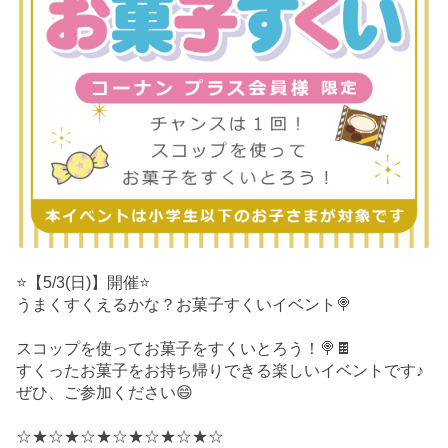
⭐️【5/3(日)】開催⭐️
うまくすくえるかな？お菓子すくいイベント🍭
スコップを使ってお菓子をすくいとろう！🍭🍫
すくったお菓子をお持ち帰りできる楽しいイベントです♪
ぜひ、ご参加ください😄
☆★☆★☆★☆★☆★☆★☆