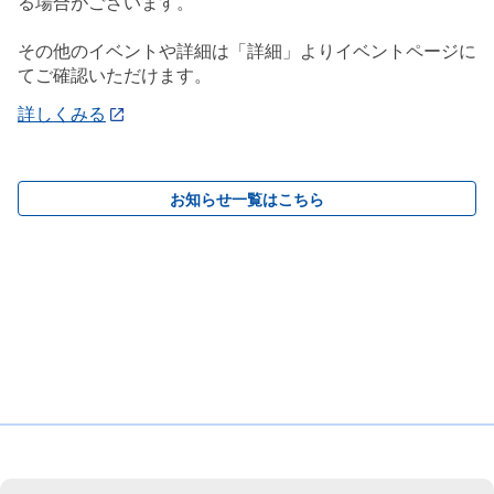
る場合がございます。
その他のイベントや詳細は「詳細」よりイベントページに
てご確認いただけます。
詳しくみる
お知らせ一覧はこちら