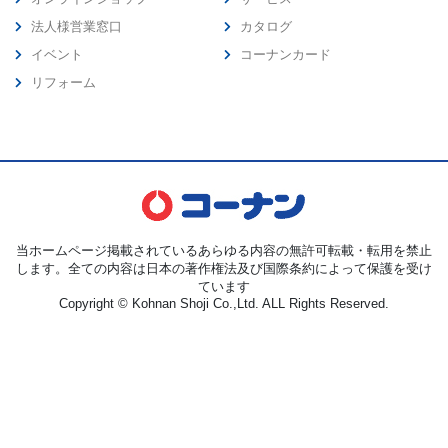
法人様営業窓口
カタログ
イベント
コーナンカード
リフォーム
当ホームページ掲載されているあらゆる内容の無許可転載・転用を禁止
します。全ての内容は日本の著作権法及び国際条約によって保護を受け
ています
Copyright © Kohnan Shoji Co.,Ltd. ALL Rights Reserved.