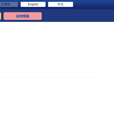
日本語
English
中文
採用情報