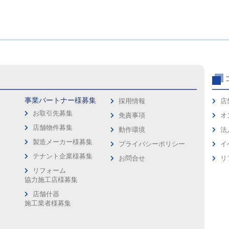
事業パートナー様募集
採用情報
店
お取引先募集
免責事項
オ
店舗物件募集
動作環境
法
製造メーカー様募集
プライバシーポリシー
イ
ス
テナント企業様募集
お問合せ
リ
リフォーム
協力施工店様募集
店舗什器
施工業者様募集