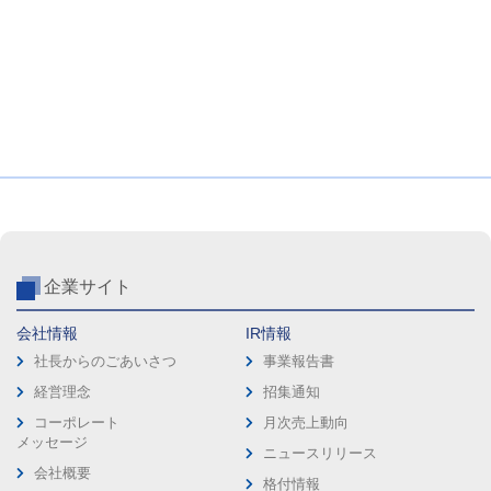
企業サイト
会社情報
IR情報
社長からのごあいさつ
事業報告書
経営理念
招集通知
コーポレート
月次売上動向
メッセージ
ニュースリリース
会社概要
格付情報