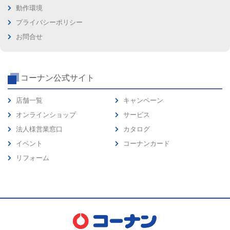
動作環境
プライバシーポリシー
お問合せ
コーナン公式サイト
店舗一覧
キャンペーン
オンラインショップ
サービス
法人様営業窓口
カタログ
イベント
コーナンカード
リフォーム