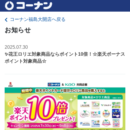
コーナン福島大開店へ戻る
お知らせ
2025.07.30
✨花王ロリエ対象商品ならポイント10倍！☆楽天ボーナス
ポイント対象商品☆